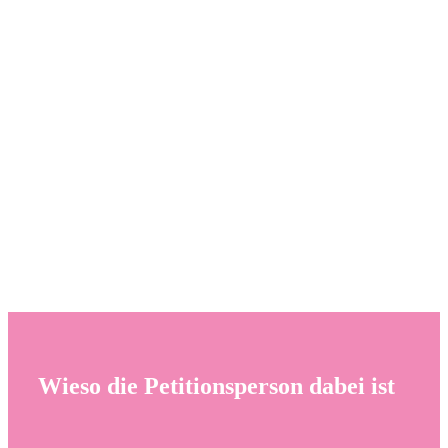
Wieso die Petitionsperson dabei ist