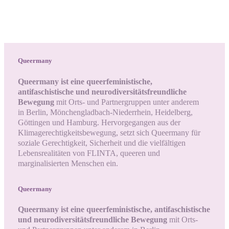
Queermany
Queermany ist eine queerfeministische,
antifaschistische und neurodiversitätsfreundliche
Bewegung
mit Orts- und Partnergruppen unter anderem
in Berlin, Mönchengladbach-Niederrhein, Heidelberg,
Göttingen und Hamburg. Hervorgegangen aus der
Klimagerechtigkeitsbewegung, setzt sich Queermany für
soziale Gerechtigkeit, Sicherheit und die vielfältigen
Lebensrealitäten von FLINTA, queeren und
marginalisierten Menschen ein.
Queermany
Queermany ist eine queerfeministische, antifaschistische
und neurodiversitätsfreundliche Bewegung
mit Orts-