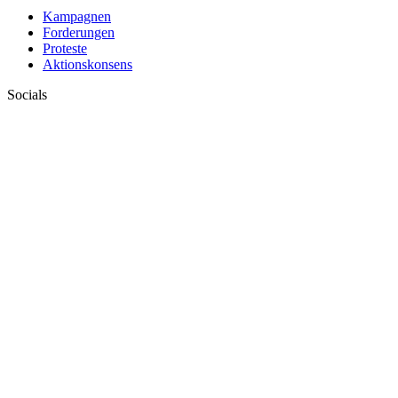
Kampagnen
Forderungen
Proteste
Aktionskonsens
Socials