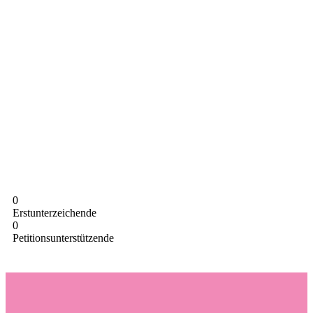
0
Erstunterzeichende
0
Petitionsunterstützende