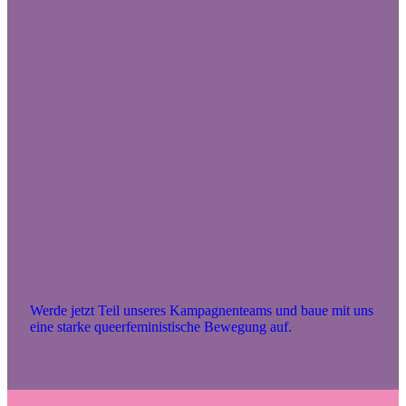
Werde jetzt Teil unseres Kampagnenteams und baue mit uns
eine starke queerfeministische Bewegung auf.