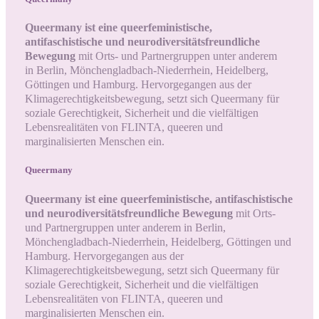
Queermany ist eine queerfeministische,
antifaschistische und neurodiversitätsfreundliche
Bewegung
mit Orts- und Partnergruppen unter anderem
in Berlin, Mönchengladbach-Niederrhein, Heidelberg,
Göttingen und Hamburg. Hervorgegangen aus der
Klimagerechtigkeitsbewegung, setzt sich Queermany für
soziale Gerechtigkeit, Sicherheit und die vielfältigen
Lebensrealitäten von FLINTA, queeren und
marginalisierten Menschen ein.
Queermany
Queermany ist eine queerfeministische, antifaschistische
und neurodiversitätsfreundliche Bewegung
mit Orts-
und Partnergruppen unter anderem in Berlin,
Mönchengladbach-Niederrhein, Heidelberg, Göttingen und
Hamburg. Hervorgegangen aus der
Klimagerechtigkeitsbewegung, setzt sich Queermany für
soziale Gerechtigkeit, Sicherheit und die vielfältigen
Lebensrealitäten von FLINTA, queeren und
marginalisierten Menschen ein.